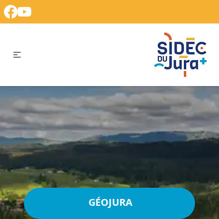
GÉOJURA