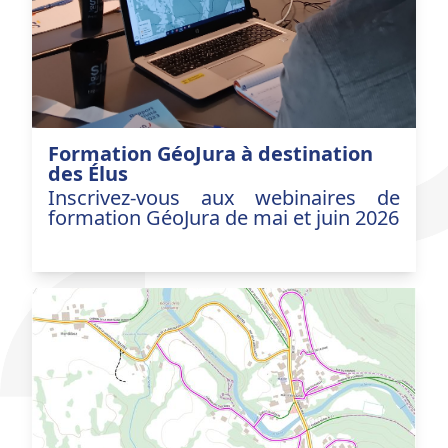
Formation GéoJura à destination
des Élus
Inscrivez-vous aux webinaires de
formation GéoJura de mai et juin 2026