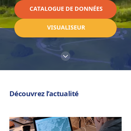
CATALOGUE DE DONNÉES
VISUALISEUR
Découvrez l’actualité