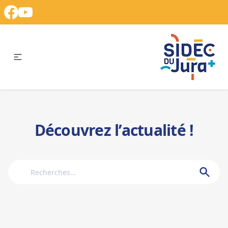
Découvrez l’actualité !